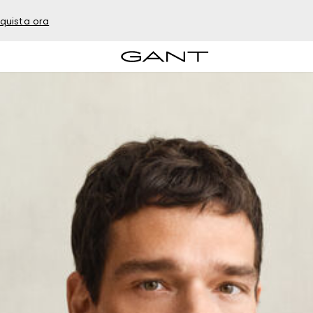
quista ora