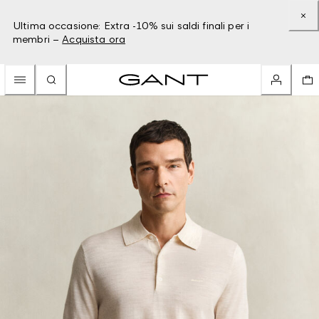
Ultima occasione: Extra -10% sui saldi finali per i
membri –
Acquista ora