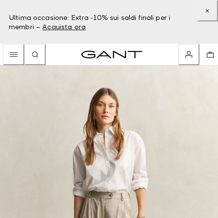
Ultima occasione: Extra -10% sui saldi finali per i
membri –
Acquista ora