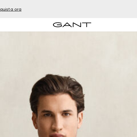
quista ora