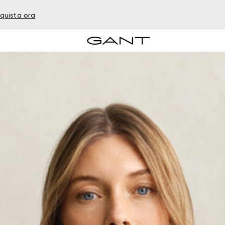
quista ora