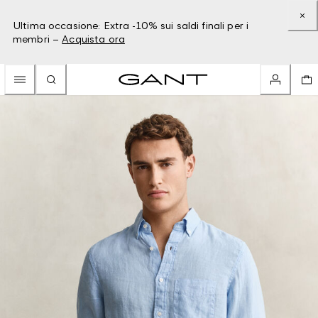
Ultima occasione: Extra -10% sui saldi finali per i
membri –
Acquista ora