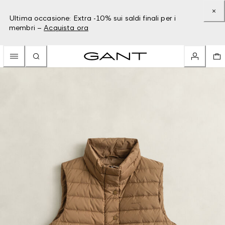
Ultima occasione: Extra -10% sui saldi finali per i
membri –
Acquista ora