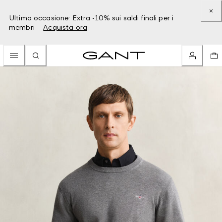
Ultima occasione: Extra -10% sui saldi finali per i
membri –
Acquista ora