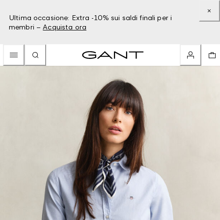
Ultima occasione: Extra -10% sui saldi finali per i
membri –
Acquista ora