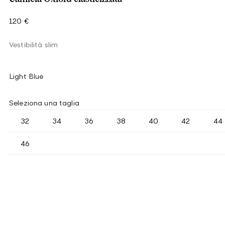
120 €
Vestibilità slim
Light Blue
Seleziona una taglia
32
34
36
38
40
42
44
46