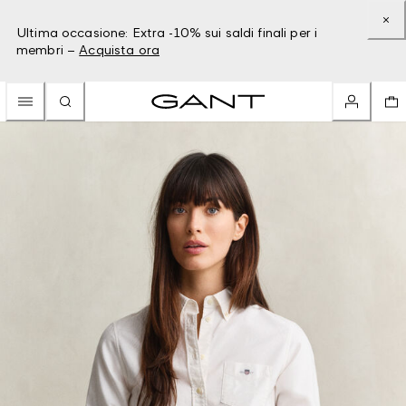
Ultima occasione: Extra -10% sui saldi finali per i
membri –
Acquista ora