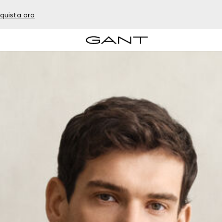
quista ora