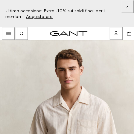
Ultima occasione: Extra -10% sui saldi finali per i
membri –
Acquista ora