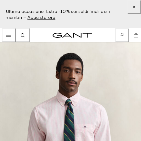
Ultima occasione: Extra -10% sui saldi finali per i
membri –
Acquista ora