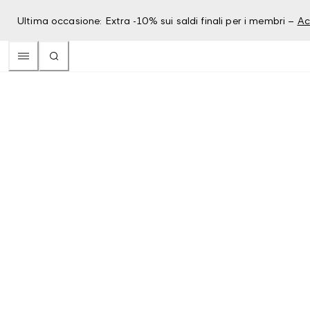
Ultima occasione: Extra -10% sui saldi finali per i membri –
Ac