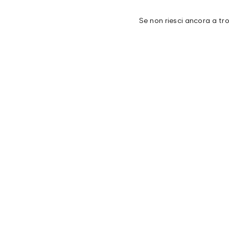
Se non riesci ancora a tr