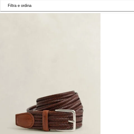
Filtra e ordina