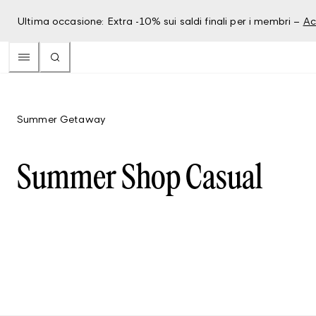
Ultima occasione: Extra -10% sui saldi finali per i membri –
Ac
Summer Getaway
Summer Shop Casual