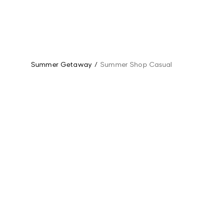
Summer Getaway
/
Summer Shop Casual