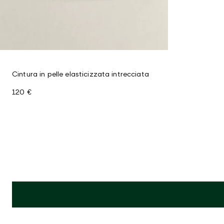
Cintura in pelle elasticizzata intrecciata
120 €