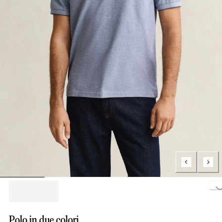
Loading...
Polo in due colori