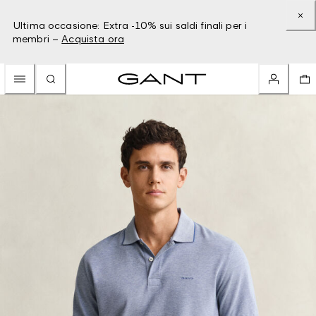
Ultima occasione: Extra -10% sui saldi finali per i
membri –
Acquista ora