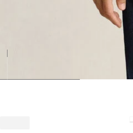
Loading