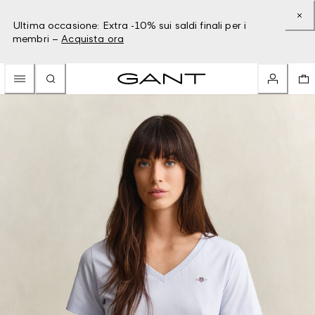
Ultima occasione: Extra -10% sui saldi finali per i
membri –
Acquista ora