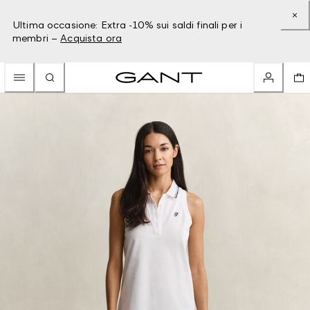
Ultima occasione: Extra -10% sui saldi finali per i
membri –
Acquista ora