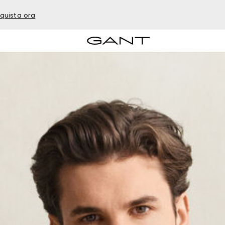
quista ora