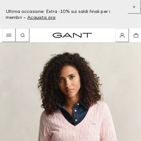
Ultima occasione: Extra -10% sui saldi finali per i
membri –
Acquista ora