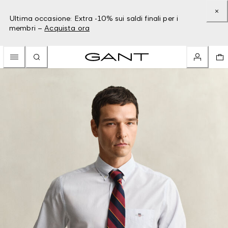
Ultima occasione: Extra -10% sui saldi finali per i
membri –
Acquista ora